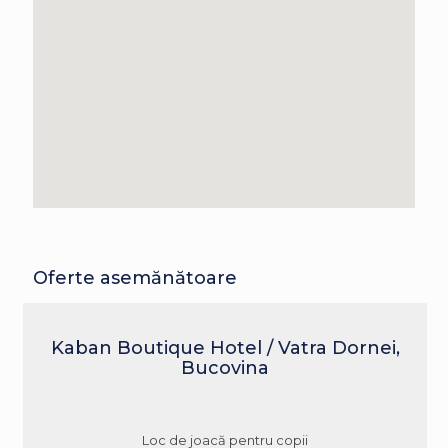
Oferte asemănătoare
Kaban Boutique Hotel / Vatra Dornei,
Bucovina
Loc de joacă pentru copii