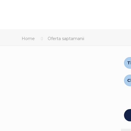
Home
Oferta saptamanii