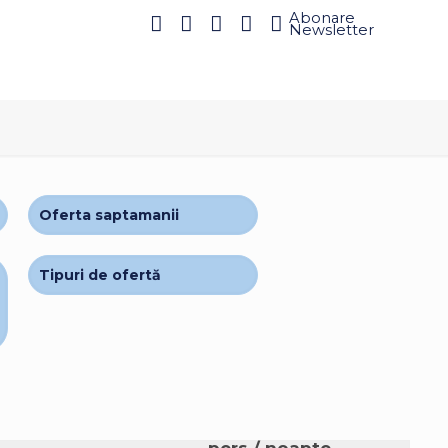
Abonare
Newsletter