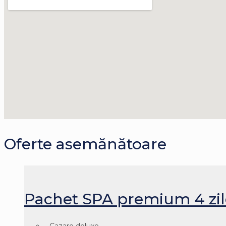
Oferte asemănătoare
Pachet SPA premium 4 zile