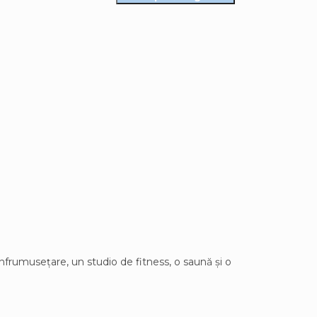
înfrumusețare, un studio de fitness, o saună și o