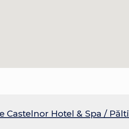
 Castelnor Hotel & Spa / Pălt