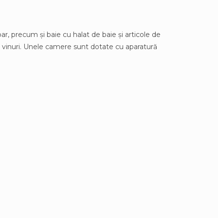
, precum și baie cu halat de baie și articole de
de vinuri. Unele camere sunt dotate cu aparatură