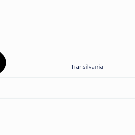
Transilvania