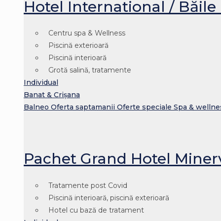
Hotel International / Băile
Centru spa & Wellness
Piscină exterioară
Piscină interioară
Grotă salină, tratamente
Individual
Banat & Crișana
Balneo
Oferta saptamanii
Oferte speciale
Spa & wellne
Pachet Grand Hotel Miner
Tratamente post Covid
Piscină interioară, piscină exterioară
Hotel cu bază de tratament