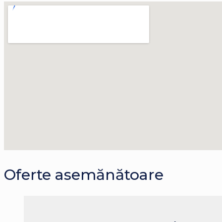
Oferte asemănătoare