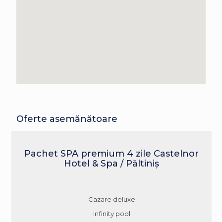
Oferte asemănătoare
Pachet SPA premium 4 zile Castelnor
Hotel & Spa / Păltiniș
Cazare deluxe
Infinity pool