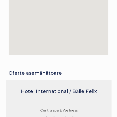
Oferte asemănătoare
Hotel International / Băile Felix
Centru spa & Wellness