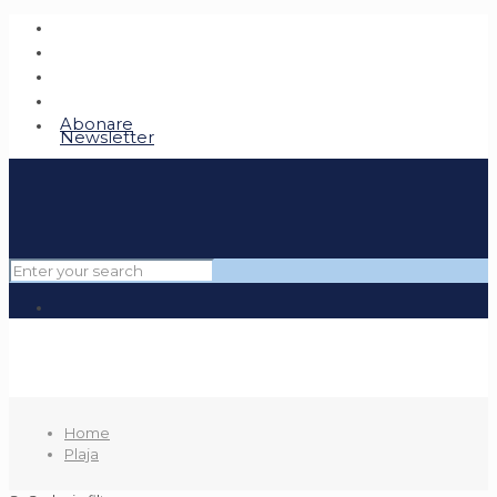
Abonare
Newsletter
Home
Plaja