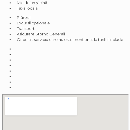
Mic dejun și cină
Taxa locală
Prânzul
Excursii opționale
Transport
Asigurare Storno Generali
Orice alt serviciu care nu este menționat la tariful include