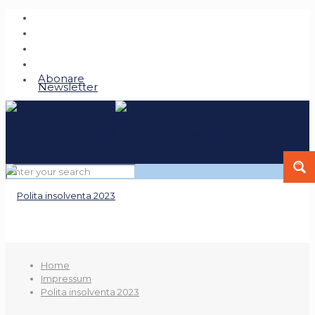
Abonare
Newsletter
Home
Impressum
Polita insolventa 2023