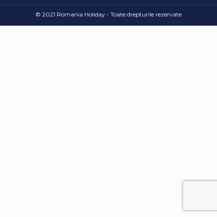
© 2021 Romania Holiday - Toate drepturile rezervate