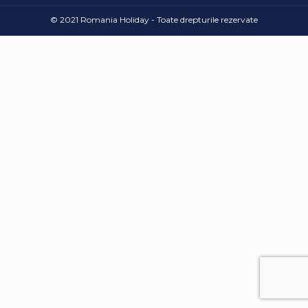
© 2021 Romania Holiday - Toate drepturile rezervate