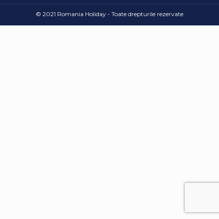
© 2021 Romania Holiday - Toate drepturile rezervate