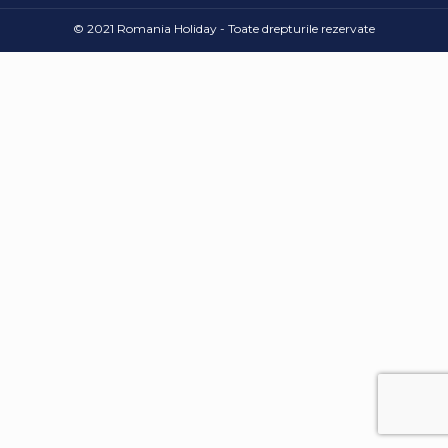
© 2021 Romania Holiday - Toate drepturile rezervate