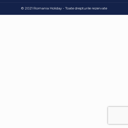
© 2021 Romania Holiday - Toate drepturile rezervate