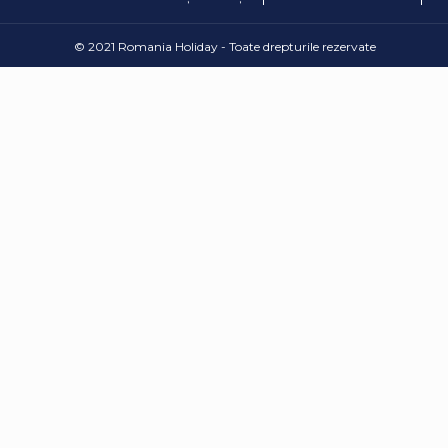
© 2021 Romania Holiday - Toate drepturile rezervate