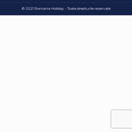
© 2021 Romania Holiday - Toate drepturile rezervate