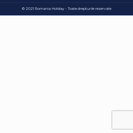
© 2021 Romania Holiday - Toate drepturile rezervate