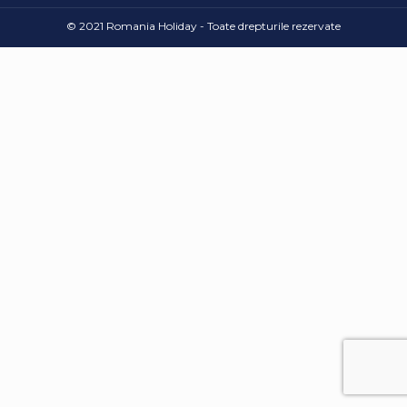
© 2021 Romania Holiday - Toate drepturile rezervate